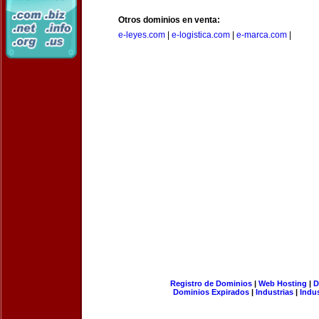
Otros dominios en venta:
e-leyes.com
|
e-logistica.com
|
e-marca.com
|
Registro de Dominios
|
Web Hosting
|
D
Dominios Expirados
|
Industrias
|
Indu